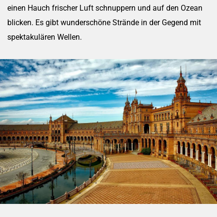
einen Hauch frischer Luft schnuppern und auf den Ozean
blicken. Es gibt wunderschöne Strände in der Gegend mit
spektakulären Wellen.