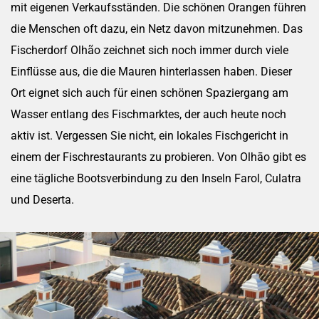
mit eigenen Verkaufsständen. Die schönen Orangen führen
die Menschen oft dazu, ein Netz davon mitzunehmen. Das
Fischerdorf Olhão zeichnet sich noch immer durch viele
Einflüsse aus, die die Mauren hinterlassen haben. Dieser
Ort eignet sich auch für einen schönen Spaziergang am
Wasser entlang des Fischmarktes, der auch heute noch
aktiv ist. Vergessen Sie nicht, ein lokales Fischgericht in
einem der Fischrestaurants zu probieren. Von Olhāo gibt es
eine tägliche Bootsverbindung zu den Inseln Farol, Culatra
und Deserta.