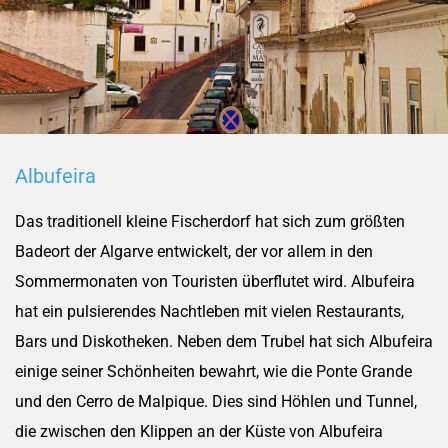
Albufeira
Das traditionell kleine Fischerdorf hat sich zum größten
Badeort der Algarve entwickelt, der vor allem in den
Sommermonaten von Touristen überflutet wird. Albufeira
hat ein pulsierendes Nachtleben mit vielen Restaurants,
Bars und Diskotheken. Neben dem Trubel hat sich Albufeira
einige seiner Schönheiten bewahrt, wie die Ponte Grande
und den Cerro de Malpique. Dies sind Höhlen und Tunnel,
die zwischen den Klippen an der Küste von Albufeira