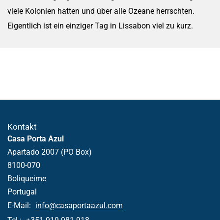
viele Kolonien hatten und über alle Ozeane herrschten.
Eigentlich ist ein einziger Tag in Lissabon viel zu kurz.
Kontakt
Casa Porta Azul
Apartado 2007 (PO Box)
8100-070
Boliqueime
Portugal
E-Mail:
info@casaportaazul.com