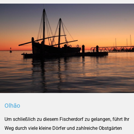
Olhāo
Um schließlich zu diesem Fischerdorf zu gelangen, führt Ihr
Weg durch viele kleine Dörfer und zahlreiche Obstgärten