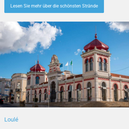
Lesen Sie mehr über die schönsten Strände
Loulé