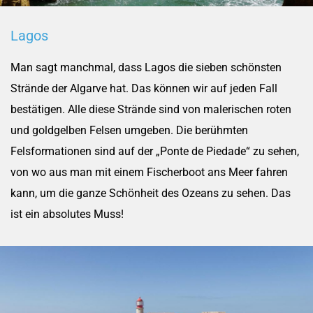
Lagos
Man sagt manchmal, dass Lagos die sieben schönsten
Strände der Algarve hat. Das können wir auf jeden Fall
bestätigen. Alle diese Strände sind von malerischen roten
und goldgelben Felsen umgeben. Die berühmten
Felsformationen sind auf der „Ponte de Piedade“ zu sehen,
von wo aus man mit einem Fischerboot ans Meer fahren
kann, um die ganze Schönheit des Ozeans zu sehen. Das
ist ein absolutes Muss!