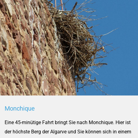
Monchique
Eine 45-minütige Fahrt bringt Sie nach Monchique. Hier ist
der höchste Berg der Algarve und Sie können sich in einem