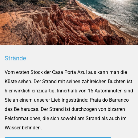
Strände
Vom ersten Stock der Casa Porta Azul aus kann man die
Küste sehen. Der Strand mit seinen zahlreichen Buchten ist
hier wirklich einzigartig. Innerhalb von 15 Autominuten sind
Sie an einem unserer Lieblingsstrände: Praia do Barranco
das Belharucas. Der Strand ist durchzogen von bizarren
Felsformationen, die sich sowohl am Strand als auch im
Wasser befinden.