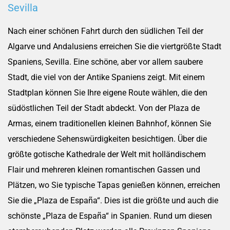
Sevilla
Nach einer schönen Fahrt durch den südlichen Teil der
Algarve und Andalusiens erreichen Sie die viertgrößte Stadt
Spaniens, Sevilla. Eine schöne, aber vor allem saubere
Stadt, die viel von der Antike Spaniens zeigt. Mit einem
Stadtplan können Sie Ihre eigene Route wählen, die den
südöstlichen Teil der Stadt abdeckt. Von der Plaza de
Armas, einem traditionellen kleinen Bahnhof, können Sie
verschiedene Sehenswürdigkeiten besichtigen. Über die
größte gotische Kathedrale der Welt mit holländischem
Flair und mehreren kleinen romantischen Gassen und
Plätzen, wo Sie typische Tapas genießen können, erreichen
Sie die „Plaza de España“. Dies ist die größte und auch die
schönste „Plaza de España“ in Spanien. Rund um diesen