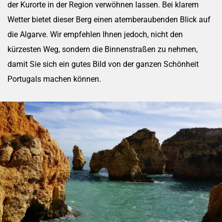
der Kurorte in der Region verwöhnen lassen. Bei klarem
Wetter bietet dieser Berg einen atemberaubenden Blick auf
die Algarve. Wir empfehlen Ihnen jedoch, nicht den
kürzesten Weg, sondern die Binnenstraßen zu nehmen,
damit Sie sich ein gutes Bild von der ganzen Schönheit
Portugals machen können.