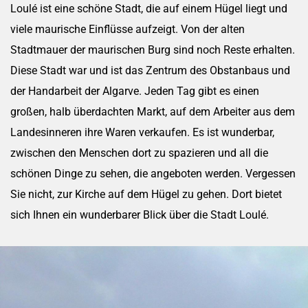
Loulé ist eine schöne Stadt, die auf einem Hügel liegt und
viele maurische Einflüsse aufzeigt. Von der alten
Stadtmauer der maurischen Burg sind noch Reste erhalten.
Diese Stadt war und ist das Zentrum des Obstanbaus und
der Handarbeit der Algarve. Jeden Tag gibt es einen
großen, halb überdachten Markt, auf dem Arbeiter aus dem
Landesinneren ihre Waren verkaufen. Es ist wunderbar,
zwischen den Menschen dort zu spazieren und all die
schönen Dinge zu sehen, die angeboten werden. Vergessen
Sie nicht, zur Kirche auf dem Hügel zu gehen. Dort bietet
sich Ihnen ein wunderbarer Blick über die Stadt Loulé.