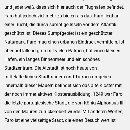
und jeder weiß, dass sich hier auch der Flughafen befindet.
Faro hat jedoch viel mehr zu bieten als das. Faro liegt an
einer Bucht, die durch sumpfige Inseln vor dem Atlantik
geschützt ist. Dieses Sumpfgebiet ist ein geschützter
Naturpark. Faro mag einen urbanen Eindruck vermitteln, ist
aber auffallend grün mit vielen Palmen, hat einen kleinen
Hafen, ein langes Binnenmeer und ein schönes
Stadtzentrum. Die Altstadt ist noch heute von
mittelalterlichen Stadtmauern und Türmen umgeben.
Innerhalb dieser Mauern befindet sich das alte Kloster mit
der noch immer aktiven Klosterausbildung. 1249 war Faro
die letzte portugiesische Stadt, die von König Alphonsus III.
von den Mauren zurückerobert wurde. Mit anderen Worten,
Faro ist eine vielseitige Stadt, die einen Besuch wert ist.