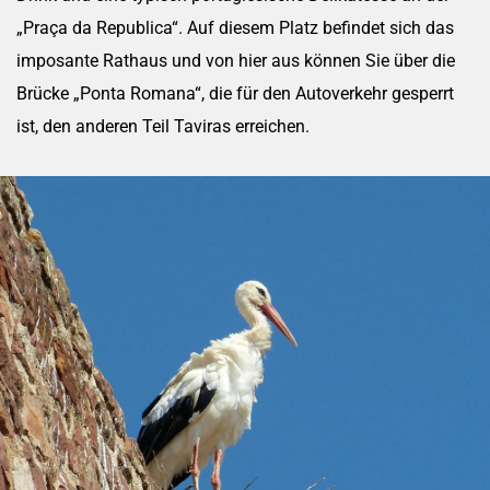
„Praça da Republica“. Auf diesem Platz befindet sich das
imposante Rathaus und von hier aus können Sie über die
Brücke „Ponta Romana“, die für den Autoverkehr gesperrt
ist, den anderen Teil Taviras erreichen.