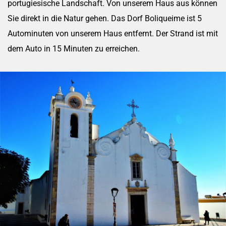
portugiesische Landschaft. Von unserem Haus aus können
Sie direkt in die Natur gehen. Das Dorf Boliqueime ist 5
Autominuten von unserem Haus entfernt. Der Strand ist mit
dem Auto in 15 Minuten zu erreichen.