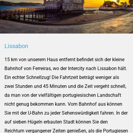
Lissabon
15 km von unserem Haus entfernt befindet sich der kleine
Bahnhof von Ferreiras, wo der Intercity nach Lissabon hält.
Ein echter Schnellzug! Die Fahrtzeit beträgt weniger als
zwei Stunden und 45 Minuten und die Zeit vergeht schnell,
da man von der vielfältigen portugiesischen Landschaft
nicht genug bekommen kann. Vom Bahnhof aus können
Sie mit der U-Bahn zu jeder Sehenswürdigkeit fahren. In der
auf sieben Hügeln erbauten Stadt können Sie den
Reichtum vergangener Zeiten genießen, als die Portugiesen