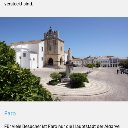
versteckt sind.
Faro
Für viele Besucher ist Faro nur die Hauptstadt der Algarve