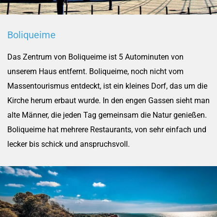
Boliqueime
Das Zentrum von Boliqueime ist 5 Autominuten von
unserem Haus entfernt. Boliqueime, noch nicht vom
Massentourismus entdeckt, ist ein kleines Dorf, das um die
Kirche herum erbaut wurde. In den engen Gassen sieht man
alte Männer, die jeden Tag gemeinsam die Natur genießen.
Boliqueime hat mehrere Restaurants, von sehr einfach und
lecker bis schick und anspruchsvoll.