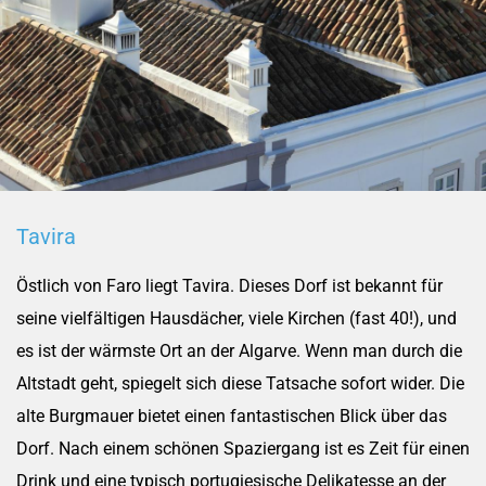
Tavira
Östlich von Faro liegt Tavira. Dieses Dorf ist bekannt für
seine vielfältigen Hausdächer, viele Kirchen (fast 40!), und
es ist der wärmste Ort an der Algarve. Wenn man durch die
Altstadt geht, spiegelt sich diese Tatsache sofort wider. Die
alte Burgmauer bietet einen fantastischen Blick über das
Dorf. Nach einem schönen Spaziergang ist es Zeit für einen
Drink und eine typisch portugiesische Delikatesse an der