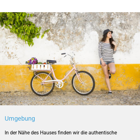
Umgebung
In der Nähe des Hauses finden wir die authentische