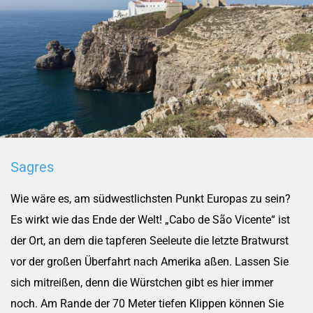
Sagres
Wie wäre es, am südwestlichsten Punkt Europas zu sein?
Es wirkt wie das Ende der Welt! „Cabo de São Vicente“ ist
der Ort, an dem die tapferen Seeleute die letzte Bratwurst
vor der großen Überfahrt nach Amerika aßen. Lassen Sie
sich mitreißen, denn die Würstchen gibt es hier immer
noch. Am Rande der 70 Meter tiefen Klippen können Sie