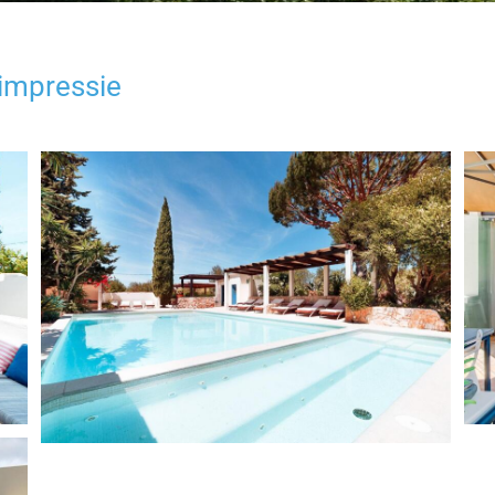
rimpressie