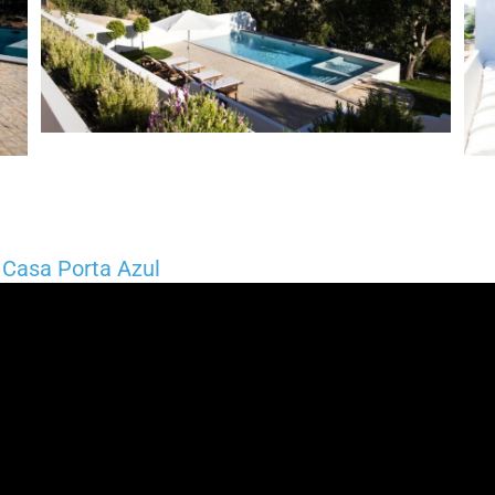
 Casa Porta Azul