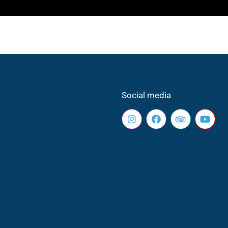
Social media