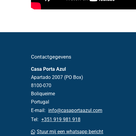
Contactgegevens
Casa Porta Azul
Apartado 2007 (PO Box)
8100-070
Boliqueime
Portugal
E-mail:
info@casaportaazul.com
Tel:
+351 919 981 918
Stuur mij een whatsapp bericht