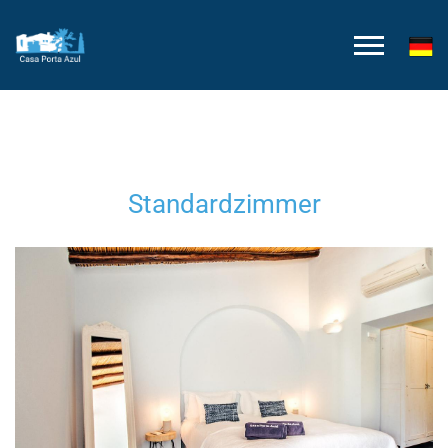
Standardzimmer