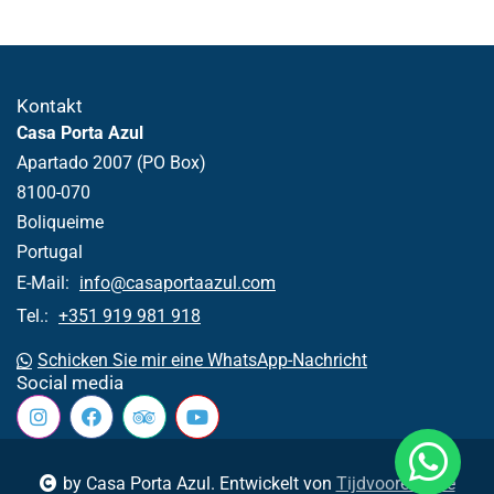
Kontakt
Casa Porta Azul
Apartado 2007 (PO Box)
8100-070
Boliqueime
Portugal
E-Mail:
info@casaportaazul.com
Tel.:
+351 919 981 918
Schicken Sie mir eine WhatsApp-Nachricht
Social media
by Casa Porta Azul. Entwickelt von
Tijdvooreensite