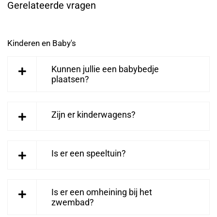
Gerelateerde vragen
Kinderen en Baby's
Kunnen jullie een babybedje
plaatsen?
Zijn er kinderwagens?
Is er een speeltuin?
Is er een omheining bij het
zwembad?