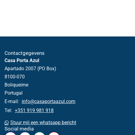
Contactgegevens
Casa Porta Azul
Apartado 2007 (PO Box)
8100-070
Boliqueime
Portugal
E-mail:
info@casaportaazul.com
Tel:
+351 919 981 918
Stuur mij een whatsapp bericht
Social media