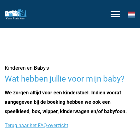
Kinderen en Baby's
Wat hebben jullie voor mijn baby?
We zorgen altijd voor een kinderstoel. Indien vooraf
aangegeven bij de boeking hebben we ook een
speelkleed, box, wipper, kinderwagen en/of babyfoon.
Terug naar het FAQ-overzicht