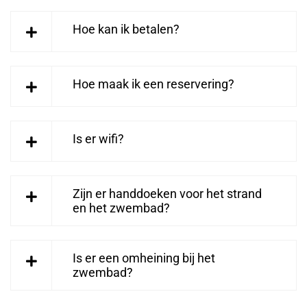
Hoe kan ik betalen?
Hoe maak ik een reservering?
Is er wifi?
Zijn er handdoeken voor het strand
en het zwembad?
Is er een omheining bij het
zwembad?