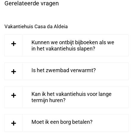
Gerelateerde vragen
Vakantiehuis Casa da Aldeia
Kunnen we ontbijt bijboeken als we
in het vakantiehuis slapen?
Is het zwembad verwarmt?
Kan ik het vakantiehuis voor lange
termijn huren?
Moet ik een borg betalen?