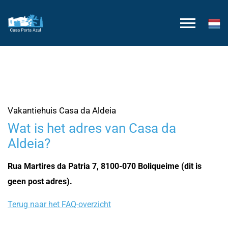
Vakantiehuis Casa da Aldeia
Wat is het adres van Casa da
Aldeia?
Rua Martires da Patria 7, 8100-070 Boliqueime (dit is
geen post adres).
Terug naar het FAQ-overzicht