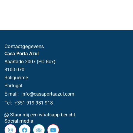
Contactgegevens
Casa Porta Azul
Apartado 2007 (PO Box)
8100-070
Boliqueime
Portugal
E-mail:
info@casaportaazul.com
Tel:
+351 919 981 918
Stuur mij een whatsapp bericht
Social media